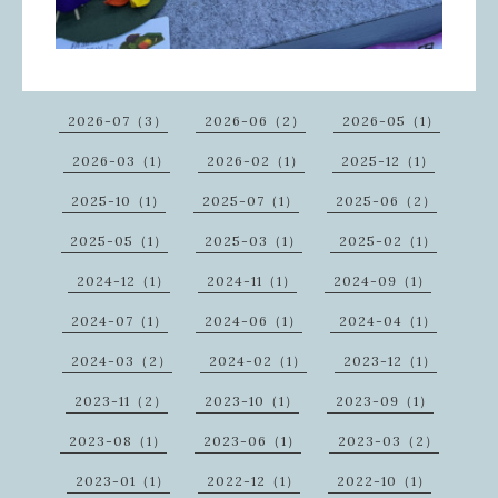
2026-07（3）
2026-06（2）
2026-05（1）
2026-03（1）
2026-02（1）
2025-12（1）
2025-10（1）
2025-07（1）
2025-06（2）
2025-05（1）
2025-03（1）
2025-02（1）
2024-12（1）
2024-11（1）
2024-09（1）
2024-07（1）
2024-06（1）
2024-04（1）
2024-03（2）
2024-02（1）
2023-12（1）
2023-11（2）
2023-10（1）
2023-09（1）
2023-08（1）
2023-06（1）
2023-03（2）
2023-01（1）
2022-12（1）
2022-10（1）