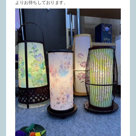
よりお待ちしております。