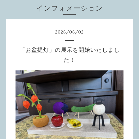
インフォメーション
2026
/
06
/
02
「お盆提灯」の展示を開始いたしまし
た！