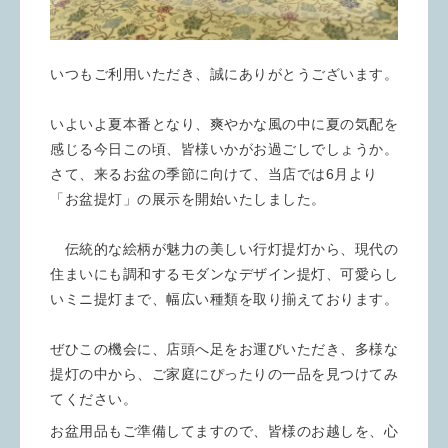
いつもご利用いただき、誠にありがとうございます。
いよいよ夏本番となり、爽やかな風の中に夏の気配を
感じる今日この頃、皆様いかがお過ごしでしょうか。
さて、来るお盆の季節に向けて、当店では6月より
「お盆提灯」の展示を開始いたしました。
伝統的な絵柄が魅力の美しい行灯提灯から、現代の
住まいにも調和するモダンなデザイン提灯、可愛らし
いミニ提灯まで、幅広い種類を取り揃えております。
ぜひこの機会に、店頭へ足をお運びいただき、多様な
提灯の中から、ご家庭にぴったりの一品を見つけてみ
てください。
お盆用品もご準備してますので、皆様のお越しを、心