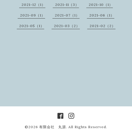
2021-12（1）
2021-11（3）
2021-10（1）
2021-09（1）
2021-07（1）
2021-06（1）
2021-05（1）
2021-03（2）
2021-02（2）
©2026
有限会社 丸源
. All Rights Reserved.