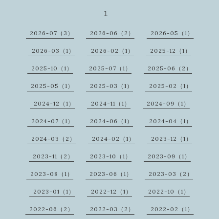
1
2026-07（3）
2026-06（2）
2026-05（1）
2026-03（1）
2026-02（1）
2025-12（1）
2025-10（1）
2025-07（1）
2025-06（2）
2025-05（1）
2025-03（1）
2025-02（1）
2024-12（1）
2024-11（1）
2024-09（1）
2024-07（1）
2024-06（1）
2024-04（1）
2024-03（2）
2024-02（1）
2023-12（1）
2023-11（2）
2023-10（1）
2023-09（1）
2023-08（1）
2023-06（1）
2023-03（2）
2023-01（1）
2022-12（1）
2022-10（1）
2022-06（2）
2022-03（2）
2022-02（1）