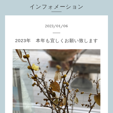
インフォメーション
2023
/
01
/
06
2023年 本年も宜しくお願い致します