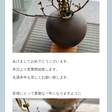
あけましておめでとうございます。
本日より営業開始致します。
丸源本年も宜しくお願い致します。
皆様にとって素敵な一年になりますように