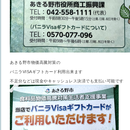
あきる野市物価高騰対策の
バニラVISAギフトカード利用出来ます
不足分などは現金やキャッシュレス決済でも支払い可能です