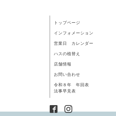
トップページ
インフォメーション
営業日 カレンダー
ハスの植替え
店舗情報
お問い合わせ
令和８年 年回表
法事早見表