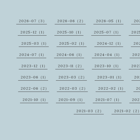
2026-07（3）
2026-06（2）
2026-05（1）
20
2025-12（1）
2025-10（1）
2025-07（1）
202
2025-03（1）
2025-02（1）
2024-12（1）
20
2024-07（1）
2024-06（1）
2024-04（1）
20
2023-12（1）
2023-11（2）
2023-10（1）
202
2023-06（1）
2023-03（2）
2023-01（1）
20
2022-06（2）
2022-03（2）
2022-02（1）
2
2021-10（1）
2021-09（1）
2021-07（1）
202
2021-03（2）
2021-02（2