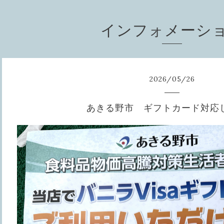
インフォメーシ
2026
/
05
/
26
あきる野市 ギフトカード対応