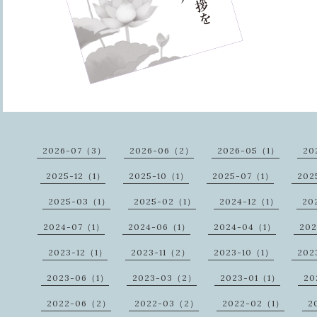
2026-07（3）
2026-06（2）
2026-05（1）
20
2025-12（1）
2025-10（1）
2025-07（1）
202
2025-03（1）
2025-02（1）
2024-12（1）
20
2024-07（1）
2024-06（1）
2024-04（1）
20
2023-12（1）
2023-11（2）
2023-10（1）
202
2023-06（1）
2023-03（2）
2023-01（1）
20
2022-06（2）
2022-03（2）
2022-02（1）
2