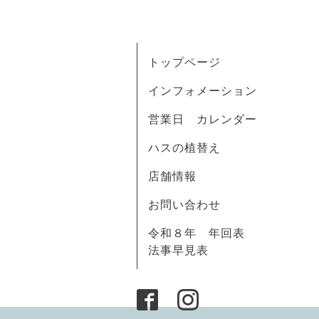
トップページ
インフォメーション
営業日 カレンダー
ハスの植替え
店舗情報
お問い合わせ
令和８年 年回表
法事早見表