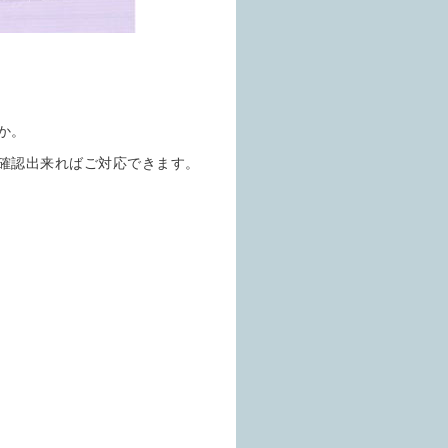
か。
確認出来ればご対応できます。