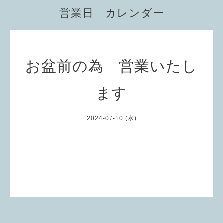
営業日 カレンダー
お盆前の為 営業いたし
ます
2024-07-10 (水)