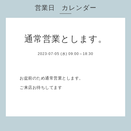
営業日 カレンダー
通常営業とします。
2023-07-05 (水) 09:00～18:30
お盆前のため通常営業とします。
ご来店お待ちしてます